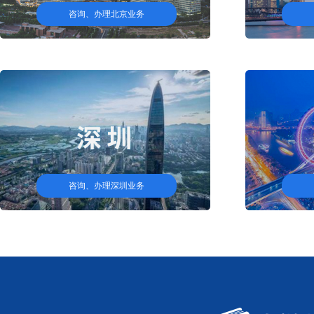
咨询、办理北京业务
咨询、办理深圳业务