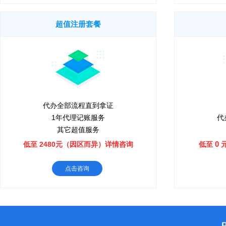
超值注册套餐
代办全部流程直到拿证
1年代理记账服务
代
其它超值服务
0
低至 2480元（因区而异）详情咨询
低至
点击咨询