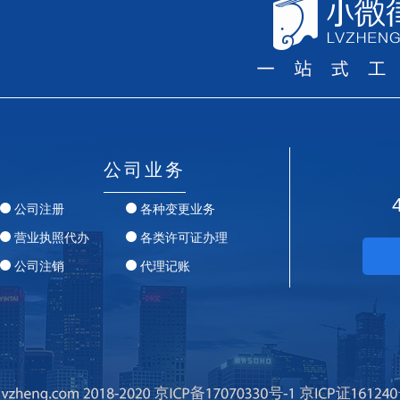
公司业务
公司注册
各种变更业务
营业执照代办
各类许可证办理
公司注销
代理记账