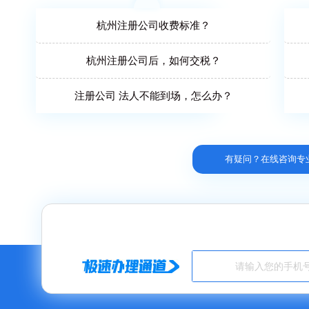
杭州注册公司收费标准？
杭州注册公司后，如何交税？
注册公司 法人不能到场，怎么办？
有疑问？在线咨询专