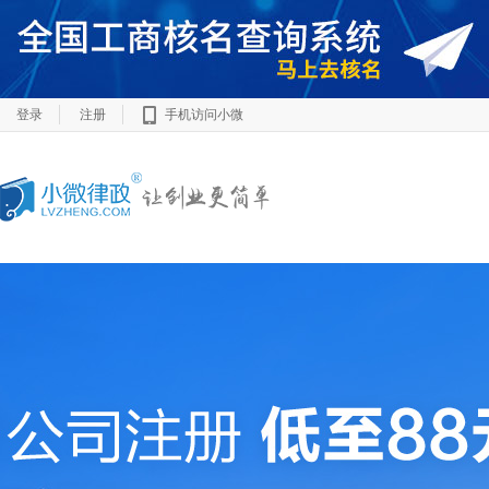
登录
注册
手机访问小微