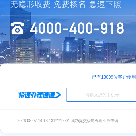
2026-08-07
14:13 131****9001 成功提交极速办理业务申请
已有13099位客户使
2026-08-07
10:55 130****1234 成功提交极速办理业务申请
2026-08-07
11:33 180****6613 成功提交极速办理业务申请
2026-08-07
14:13 131****9001 成功提交极速办理业务申请