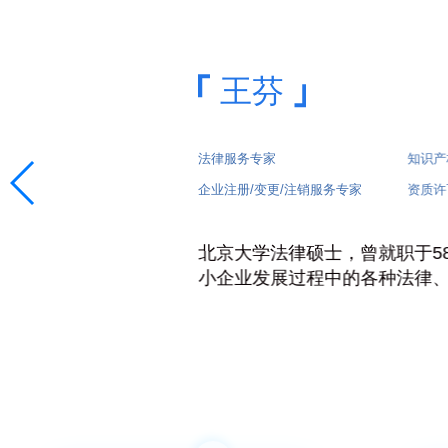
王芬
法律服务专家
知识产权服务专家
企业注册/变更/注销服务专家
资质许可证办理服务专家
北京大学法律硕士，曾就职于58同城，负责法
小企业发展过程中的各种法律、政务服务需求