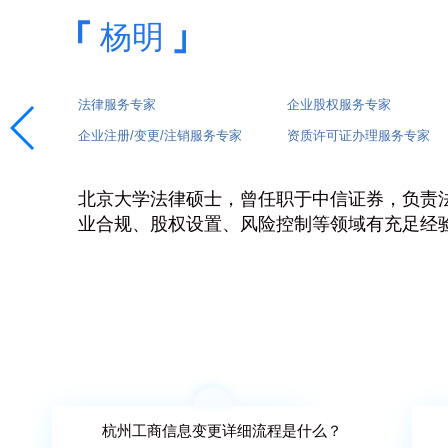
王芬
法律服务专家
知识产权服务专家
企业注册/变更/注销服务专家
资质许可证办理服务专家
北京大学法律硕士，曾就职于58同城，负责法
小企业发展过程中的各种法律、政务服务需求
杭州工商信息变更详细流程是什么？