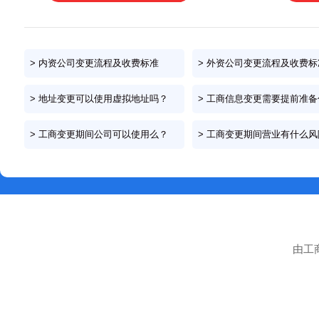
> 内资公司变更流程及收费标准
> 外资公司变更流程及收费标
> 地址变更可以使用虚拟地址吗？
> 工商信息变更需要提前准备
> 工商变更期间公司可以使用么？
> 工商变更期间营业有什么风
由工