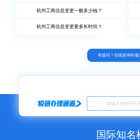
杭州工商信息变更一般多少钱？
杭州工商信息变更要多长时间？
有疑问？在线咨询特邀
国际知名