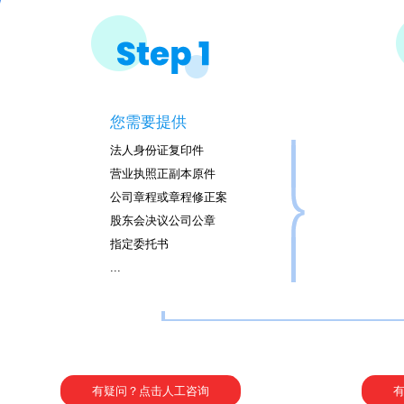
您需要提供
法人身份证复印件
营业执照正副本原件
公司章程或章程修正案
股东会决议公司公章
指定委托书
...
有疑问？点击人工咨询