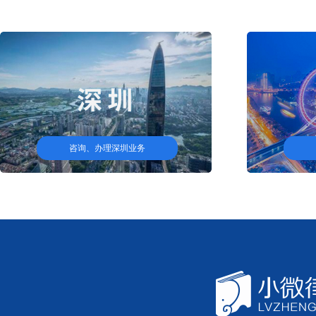
咨询、办理深圳业务