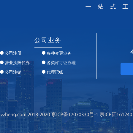
公司业务
公司注册
各种变更业务
营业执照代办
各类许可证办理
公司注销
代理记账