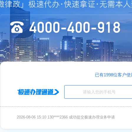
2026-08-06
15:10 130****2366 成功提交极速办理业务申请
已有1998位客户
2026-08-06
10:20 137****3222 成功提交极速办理业务申请
2026-08-06
12:55 186****7188 成功提交极速办理业务申请
2026-08-06
15:10 130****2366 成功提交极速办理业务申请