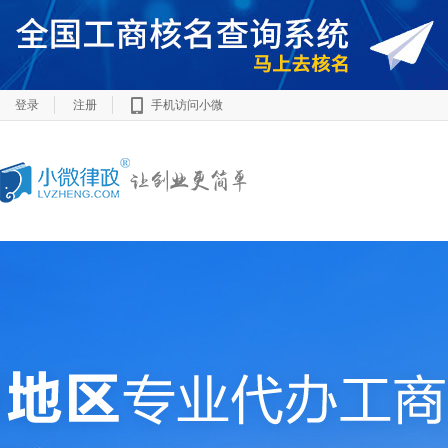
登录
注册
手机访问小微